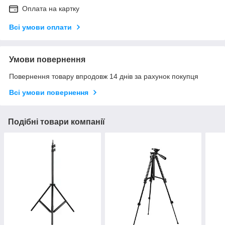
Оплата на картку
Всі умови оплати
Умови повернення
Повернення товару впродовж 14 днів за рахунок покупця
Всі умови повернення
Подібні товари компанії