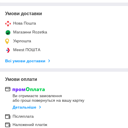
Умови доставки
Нова Пошта
Магазини Rozetka
Укрпошта
Meest ПОШТА
Всі умови доставки
Умови оплати
Ви отримаєте замовлення
або гроші повернуться на вашу картку
Детальніше
Післяплата
Наложений платіж