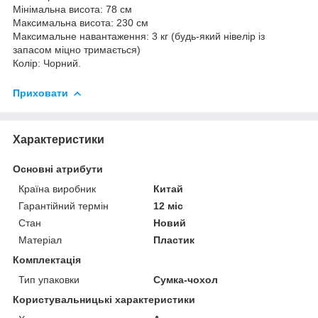
Мінімальна висота: 78 см
Максимальна висота: 230 см
Максимальне навантаження: 3 кг (будь-який нівелір із
запасом міцно тримається)
Колір: Чорний.
Приховати
Характеристики
Основні атрибути
Країна виробник
Китай
Гарантійний термін
12 міс
Стан
Новий
Матеріал
Пластик
Комплектація
Тип упаковки
Сумка-чохол
Користувальницькі характеристики