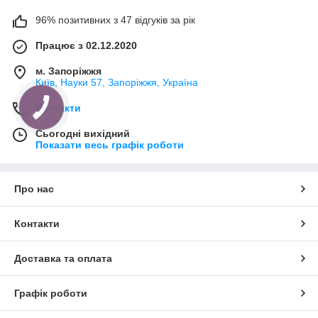
96% позитивних з 47 відгуків за рік
Працює з 02.12.2020
м. Запоріжжя
Київ, Науки 57, Запоріжжя, Україна
Контакти
Сьогодні вихідний
Показати весь графік роботи
Про нас
Контакти
Доставка та оплата
Графік роботи