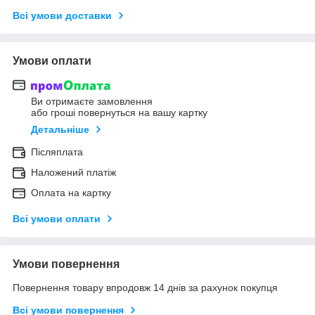
Всі умови доставки
Умови оплати
Ви отримаєте замовлення
або гроші повернуться на вашу картку
Детальніше
Післяплата
Наложений платіж
Оплата на картку
Всі умови оплати
Умови повернення
Повернення товару впродовж 14 днів за рахунок покупця
Всі умови повернення