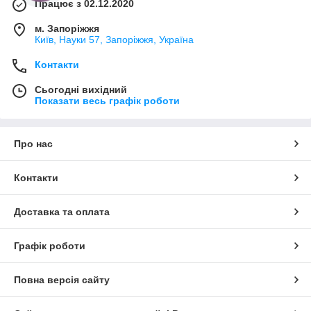
Працює з 02.12.2020
м. Запоріжжя
Київ, Науки 57, Запоріжжя, Україна
Контакти
Сьогодні вихідний
Показати весь графік роботи
Про нас
Контакти
Доставка та оплата
Графік роботи
Повна версія сайту