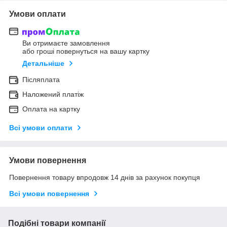
Умови оплати
Ви отримаєте замовлення
або гроші повернуться на вашу картку
Детальніше
Післяплата
Наложений платіж
Оплата на картку
Всі умови оплати
Умови повернення
Повернення товару впродовж 14 днів за рахунок покупця
Всі умови повернення
Подібні товари компанії