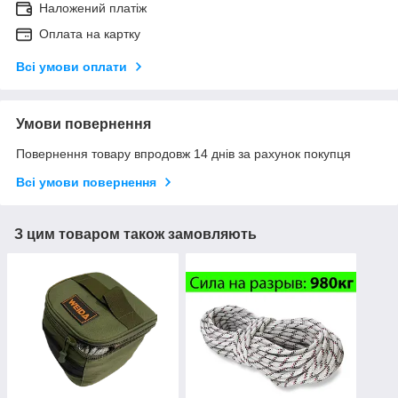
Наложений платіж
Оплата на картку
Всі умови оплати
Умови повернення
Повернення товару впродовж 14 днів за рахунок покупця
Всі умови повернення
З цим товаром також замовляють