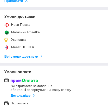
Приховати
Умови доставки
Нова Пошта
Магазини Rozetka
Укрпошта
Meest ПОШТА
Всі умови доставки
Умови оплати
Ви отримаєте замовлення
або гроші повернуться на вашу картку
Детальніше
Післяплата