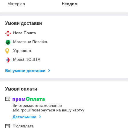
Матеріал
Неодим
Умови доставки
Нова Пошта
Магазини Rozetka
Укрпошта
Meest ПОШТА
Всі умови доставки
Умови оплати
Ви отримаєте замовлення
або гроші повернуться на вашу картку
Детальніше
Післяплата