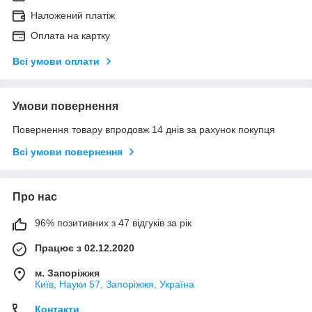
Наложений платіж
Оплата на картку
Всі умови оплати
Умови повернення
Повернення товару впродовж 14 днів за рахунок покупця
Всі умови повернення
Про нас
96% позитивних з 47 відгуків за рік
Працює з 02.12.2020
м. Запоріжжя
Київ, Науки 57, Запоріжжя, Україна
Контакти