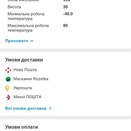
Висота
30
Мінімальна робоча
-40.0
температура
Максимальна робоча
80
температура
Приховати
Умови доставки
Нова Пошта
Магазини Rozetka
Укрпошта
Meest ПОШТА
Всі умови доставки
Умови оплати