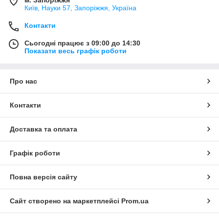
Київ, Науки 57, Запоріжжя, Україна
Контакти
Сьогодні працює з 09:00 до 14:30
Показати весь графік роботи
Про нас
Контакти
Доставка та оплата
Графік роботи
Повна версія сайту
Сайт створено на маркетплейсі
Prom.ua