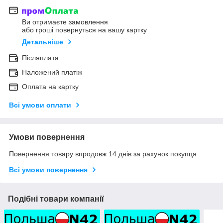
Ви отримаєте замовлення
або гроші повернуться на вашу картку
Детальніше
Післяплата
Наложений платіж
Оплата на картку
Всі умови оплати
Умови повернення
Повернення товару впродовж 14 днів за рахунок покупця
Всі умови повернення
Подібні товари компанії